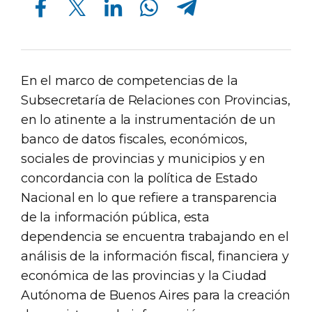
En el marco de competencias de la
Subsecretaría de Relaciones con Provincias,
en lo atinente a la instrumentación de un
banco de datos fiscales, económicos,
sociales de provincias y municipios y en
concordancia con la política de Estado
Nacional en lo que refiere a transparencia
de la información pública, esta
dependencia se encuentra trabajando en el
análisis de la información fiscal, financiera y
económica de las provincias y la Ciudad
Autónoma de Buenos Aires para la creación