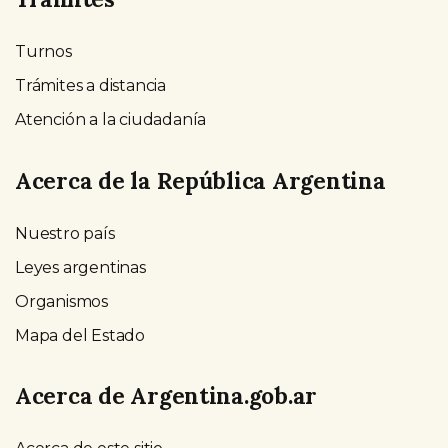
Turnos
Trámites a distancia
Atención a la ciudadanía
Acerca de la República Argentina
Nuestro país
Leyes argentinas
Organismos
Mapa del Estado
Acerca de Argentina.gob.ar