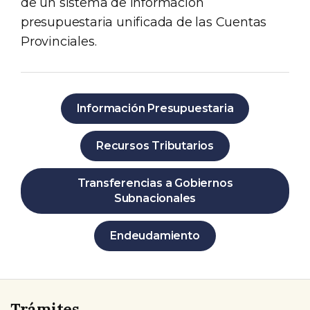
de un sistema de información
presupuestaria unificada de las Cuentas
Provinciales.
Información Presupuestaria
Recursos Tributarios
Transferencias a Gobiernos
Subnacionales
Endeudamiento
Trámites