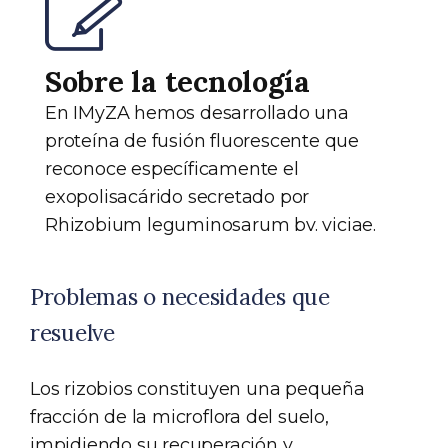
Sobre la tecnología
En IMyZA hemos desarrollado una
proteína de fusión fluorescente que
reconoce específicamente el
exopolisacárido secretado por
Rhizobium leguminosarum bv. viciae.
Problemas o necesidades que
resuelve
Los rizobios constituyen una pequeña
fracción de la microflora del suelo,
impidiendo su recuperación y