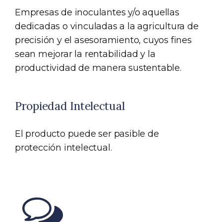
Empresas de inoculantes y/o aquellas
dedicadas o vinculadas a la agricultura de
precisión y el asesoramiento, cuyos fines
sean mejorar la rentabilidad y la
productividad de manera sustentable.
Propiedad Intelectual
El producto puede ser pasible de
protección intelectual.