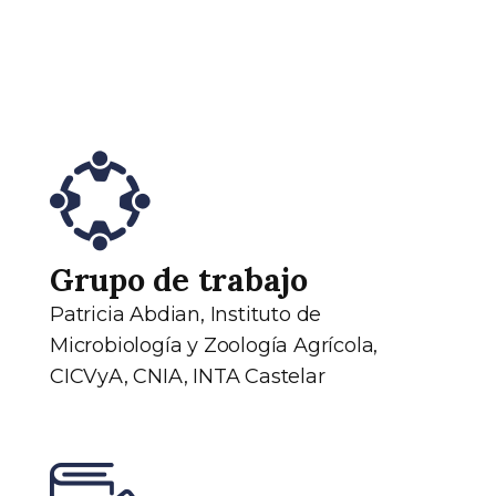
Grupo de trabajo
Patricia Abdian, Instituto de
Microbiología y Zoología Agrícola,
CICVyA, CNIA, INTA Castelar