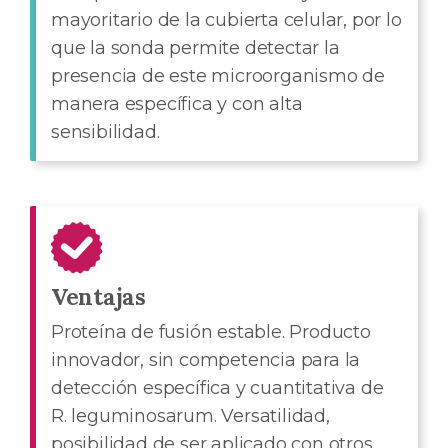
mayoritario de la cubierta celular, por lo
que la sonda permite detectar la
presencia de este microorganismo de
manera específica y con alta
sensibilidad.
Ventajas
Proteína de fusión estable. Producto
innovador, sin competencia para la
detección específica y cuantitativa de
R. leguminosarum. Versatilidad,
posibilidad de ser aplicado con otros