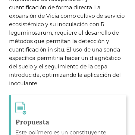
cuantificación de forma directa. La
expansión de Vicia como cultivo de servicio
ecosistémico y su inoculación con R.
leguminosarum, requiere el desarrollo de
métodos que permitan la detección y
cuantificación in situ. El uso de una sonda
específica permitiría hacer un diagnóstico
del suelo y el seguimiento de la cepa
introducida, optimizando la aplicación del
inoculante.
Propuesta
Este polímero es un constituyente