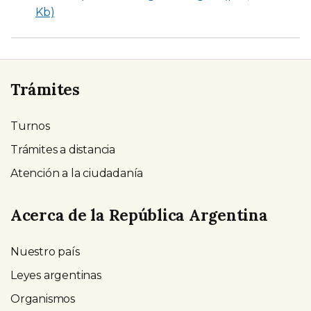
Kb)
Trámites
Turnos
Trámites a distancia
Atención a la ciudadanía
Acerca de la República Argentina
Nuestro país
Leyes argentinas
Organismos