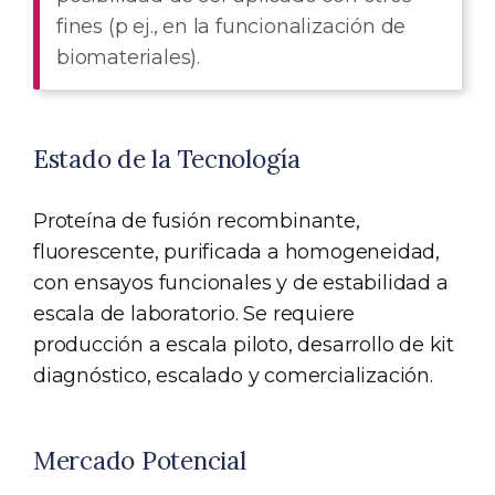
fines (p ej., en la funcionalización de
biomateriales).
Estado de la Tecnología
Proteína de fusión recombinante,
fluorescente, purificada a homogeneidad,
con ensayos funcionales y de estabilidad a
escala de laboratorio. Se requiere
producción a escala piloto, desarrollo de kit
diagnóstico, escalado y comercialización.
Mercado Potencial