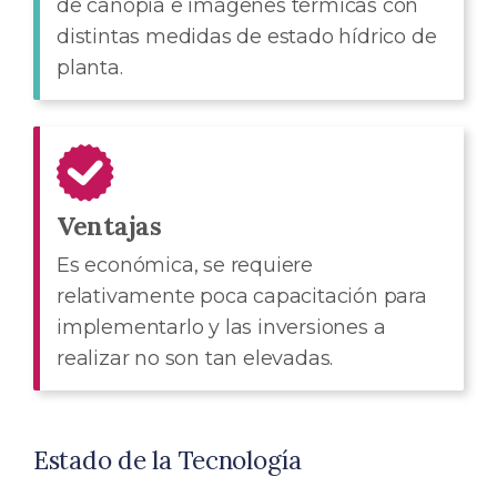
de canopia e imágenes térmicas con
distintas medidas de estado hídrico de
planta.
Ventajas
Es económica, se requiere
relativamente poca capacitación para
implementarlo y las inversiones a
realizar no son tan elevadas.
Estado de la Tecnología