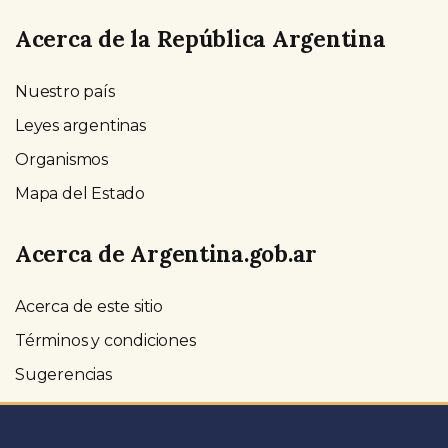
Acerca de la República Argentina
Nuestro país
Leyes argentinas
Organismos
Mapa del Estado
Acerca de Argentina.gob.ar
Acerca de este sitio
Términos y condiciones
Sugerencias