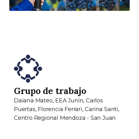
Grupo de trabajo
Daiana Mateo, EEA Junín, Carlos
Puertas, Florencia Ferrari, Carina Santi,
Centro Regional Mendoza - San Juan