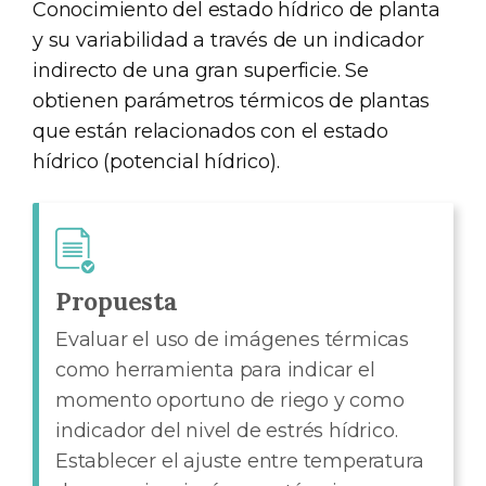
Conocimiento del estado hídrico de planta
y su variabilidad a través de un indicador
indirecto de una gran superficie. Se
obtienen parámetros térmicos de plantas
que están relacionados con el estado
hídrico (potencial hídrico).
Propuesta
Evaluar el uso de imágenes térmicas
como herramienta para indicar el
momento oportuno de riego y como
indicador del nivel de estrés hídrico.
Establecer el ajuste entre temperatura