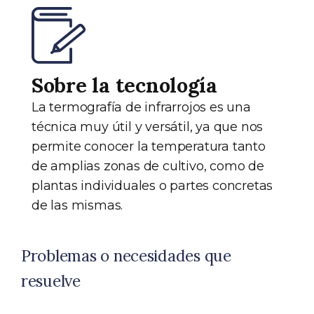
Sobre la tecnología
La termografía de infrarrojos es una
técnica muy útil y versátil, ya que nos
permite conocer la temperatura tanto
de amplias zonas de cultivo, como de
plantas individuales o partes concretas
de las mismas.
Problemas o necesidades que
resuelve