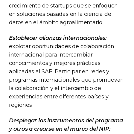
crecimiento de startups que se enfoquen
en soluciones basadas en la ciencia de
datos en el ámbito agroalimentario.
Establecer alianzas internacionales:
explotar oportunidades de colaboración
internacional para intercambiar
conocimientos y mejores prácticas
aplicadas al SAB. Participar en redes y
programas internacionales que promuevan
la colaboración y el intercambio de
experiencias entre diferentes países y
regiones.
Desplegar los instrumentos del programa
y otros a crearse en el marco del NIP: