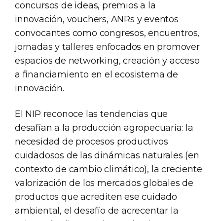
concursos de ideas, premios a la
innovación, vouchers, ANRs y eventos
convocantes como congresos, encuentros,
jornadas y talleres enfocados en promover
espacios de networking, creación y acceso
a financiamiento en el ecosistema de
innovación.
El NIP reconoce las tendencias que
desafían a la producción agropecuaria: la
necesidad de procesos productivos
cuidadosos de las dinámicas naturales (en
contexto de cambio climático), la creciente
valorización de los mercados globales de
productos que acrediten ese cuidado
ambiental, el desafío de acrecentar la