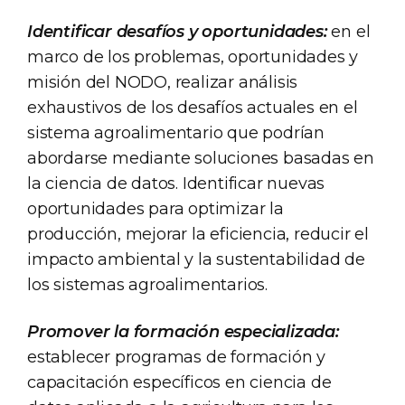
Identificar desafíos y oportunidades:
en el
marco de los problemas, oportunidades y
misión del NODO, realizar análisis
exhaustivos de los desafíos actuales en el
sistema agroalimentario que podrían
abordarse mediante soluciones basadas en
la ciencia de datos. Identificar nuevas
oportunidades para optimizar la
producción, mejorar la eficiencia, reducir el
impacto ambiental y la sustentabilidad de
los sistemas agroalimentarios.
Promover la formación especializada:
establecer programas de formación y
capacitación específicos en ciencia de