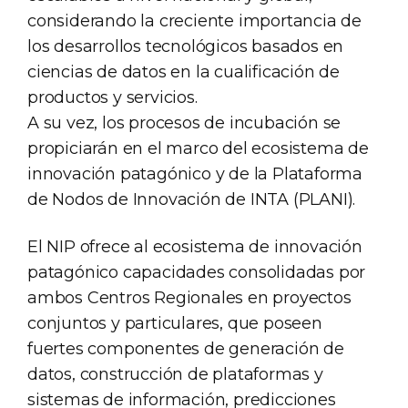
considerando la creciente importancia de
los desarrollos tecnológicos basados en
ciencias de datos en la cualificación de
productos y servicios.
A su vez, los procesos de incubación se
propiciarán en el marco del ecosistema de
innovación patagónico y de la Plataforma
de Nodos de Innovación de INTA (PLANI).
El NIP ofrece al ecosistema de innovación
patagónico capacidades consolidadas por
ambos Centros Regionales en proyectos
conjuntos y particulares, que poseen
fuertes componentes de generación de
datos, construcción de plataformas y
sistemas de información, predicciones