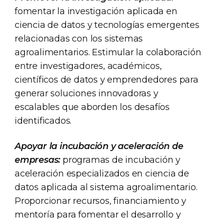
fomentar la investigación aplicada en
ciencia de datos y tecnologías emergentes
relacionadas con los sistemas
agroalimentarios. Estimular la colaboración
entre investigadores, académicos,
científicos de datos y emprendedores para
generar soluciones innovadoras y
escalables que aborden los desafíos
identificados.
Apoyar la incubación y aceleración de
empresas:
programas de incubación y
aceleración especializados en ciencia de
datos aplicada al sistema agroalimentario.
Proporcionar recursos, financiamiento y
mentoría para fomentar el desarrollo y