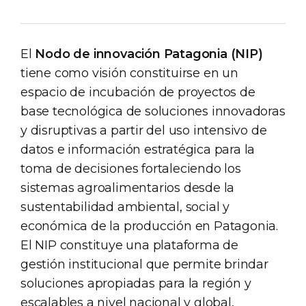
El
Nodo de innovación Patagonia (NIP)
tiene como visión constituirse en un
espacio de incubación de proyectos de
base tecnológica de soluciones innovadoras
y disruptivas a partir del uso intensivo de
datos e información estratégica para la
toma de decisiones fortaleciendo los
sistemas agroalimentarios desde la
sustentabilidad ambiental, social y
económica de la producción en Patagonia.
El NIP constituye una plataforma de
gestión institucional que permite brindar
soluciones apropiadas para la región y
escalables a nivel nacional y global,