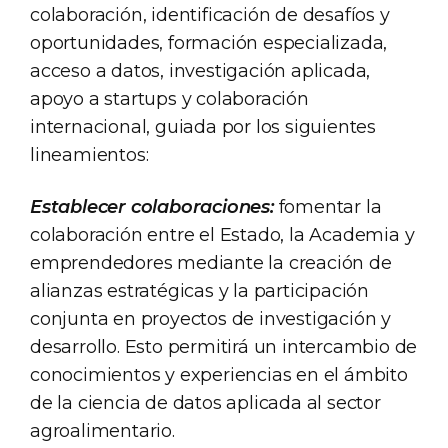
colaboración, identificación de desafíos y
oportunidades, formación especializada,
acceso a datos, investigación aplicada,
apoyo a startups y colaboración
internacional, guiada por los siguientes
lineamientos:
Establecer colaboraciones:
fomentar la
colaboración entre el Estado, la Academia y
emprendedores mediante la creación de
alianzas estratégicas y la participación
conjunta en proyectos de investigación y
desarrollo. Esto permitirá un intercambio de
conocimientos y experiencias en el ámbito
de la ciencia de datos aplicada al sector
agroalimentario.