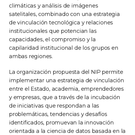
climáticas y análisis de imágenes
satelitales, combinado con una estrategia
de vinculación tecnológica y relaciones
institucionales que potencian las
capacidades, el compromiso y la
capilaridad institucional de los grupos en
ambas regiones.
La organización propuesta del NIP permite
implementar una estrategia de vinculación
entre el Estado, academia, emprendedores
y empresas, que a través de la incubación
de iniciativas que respondan a las
problemáticas, tendencias y desafíos
identificados, promuevan la innovación
orientada a la ciencia de datos basada en la