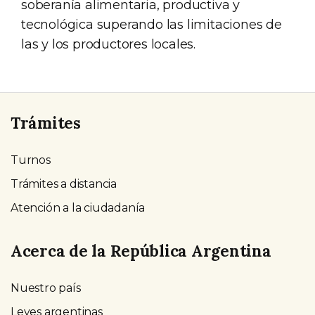
soberanía alimentaria, productiva y
tecnológica superando las limitaciones de
las y los productores locales.
Trámites
Turnos
Trámites a distancia
Atención a la ciudadanía
Acerca de la República Argentina
Nuestro país
Leyes argentinas