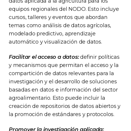
datos aplicada a la agricultura para los
equipos regionales del NODO. Esto incluye
cursos, talleres y eventos que abordan
temas como análisis de datos agrícolas,
modelado predictivo, aprendizaje
automático y visualización de datos.
Facilitar el acceso a datos:
definir políticas
y mecanismos que permitan el acceso y la
compartición de datos relevantes para la
investigación y el desarrollo de soluciones
basadas en datos e información del sector
agroalimentario. Esto puede incluir la
creación de repositorios de datos abiertos y
la promoción de estándares y protocolos.
Promover la investigación aplicada: