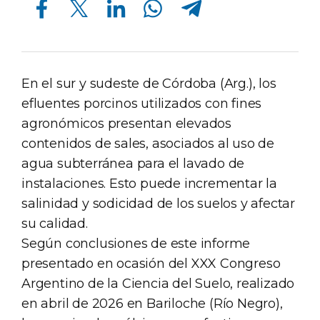
En el sur y sudeste de Córdoba (Arg.), los
efluentes porcinos utilizados con fines
agronómicos presentan elevados
contenidos de sales, asociados al uso de
agua subterránea para el lavado de
instalaciones. Esto puede incrementar la
salinidad y sodicidad de los suelos y afectar
su calidad.
Según conclusiones de este informe
presentado en ocasión del XXX Congreso
Argentino de la Ciencia del Suelo, realizado
en abril de 2026 en Bariloche (Río Negro),