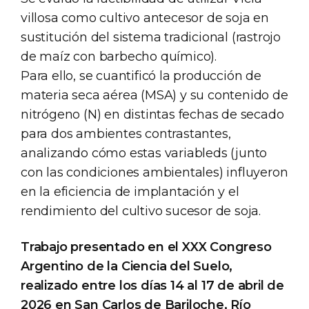
villosa como cultivo antecesor de soja en
sustitución del sistema tradicional (rastrojo
de maíz con barbecho químico).
Para ello, se cuantificó la producción de
materia seca aérea (MSA) y su contenido de
nitrógeno (N) en distintas fechas de secado
para dos ambientes contrastantes,
analizando cómo estas variableds (junto
con las condiciones ambientales) influyeron
en la eficiencia de implantación y el
rendimiento del cultivo sucesor de soja.
Trabajo presentado en el XXX Congreso
Argentino de la Ciencia del Suelo,
realizado entre los días 14 al 17 de abril de
2026 en San Carlos de Bariloche, Río