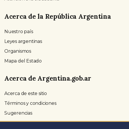
Acerca de la República Argentina
Nuestro país
Leyes argentinas
Organismos
Mapa del Estado
Acerca de Argentina.gob.ar
Acerca de este sitio
Términos y condiciones
Sugerencias