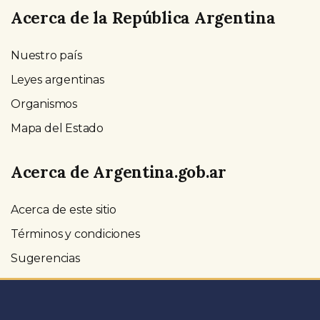
Acerca de la República Argentina
Nuestro país
Leyes argentinas
Organismos
Mapa del Estado
Acerca de Argentina.gob.ar
Acerca de este sitio
Términos y condiciones
Sugerencias