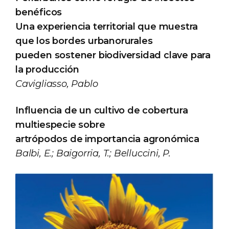
benéficos
Una experiencia territorial que muestra
que los bordes urbanorurales
pueden sostener biodiversidad clave para
la producción
Cavigliasso, Pablo
Influencia de un cultivo de cobertura
multiespecie sobre
artrópodos de importancia agronómica
Balbi, E.; Baigorria, T.; Belluccini, P.