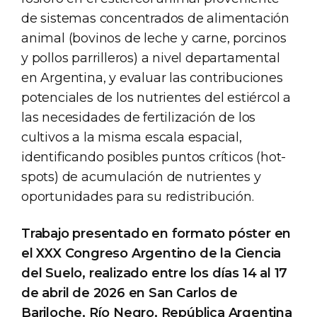
de sistemas concentrados de alimentación
animal (bovinos de leche y carne, porcinos
y pollos parrilleros) a nivel departamental
en Argentina, y evaluar las contribuciones
potenciales de los nutrientes del estiércol a
las necesidades de fertilización de los
cultivos a la misma escala espacial,
identificando posibles puntos críticos (hot-
spots) de acumulación de nutrientes y
oportunidades para su redistribución.
Trabajo presentado en formato póster en
el XXX Congreso Argentino de la Ciencia
del Suelo, realizado entre los días 14 al 17
de abril de 2026 en San Carlos de
Bariloche, Río Negro, República Argentina