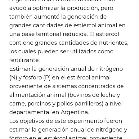
ayudó a optimizar la producción, pero
también aumentó la generación de
grandes cantidades de estiércol animal en
una base territorial reducida. El estiércol
contiene grandes cantidades de nutrientes,
los cuales pueden ser utilizados como
fertilizante.
Estimar la generación anual de nitrógeno
(N) y fósforo (P) en el estiércol animal
proveniente de sistemas concentrados de
alimentación animal (bovinos de leche y
carne, porcinos y pollos parrilleros) a nivel
departamental en Argentina.
Los objetivos de este experimento fueron
estimar la generación anual de nitrógeno y
fósforo en el estiércol animal proveniente