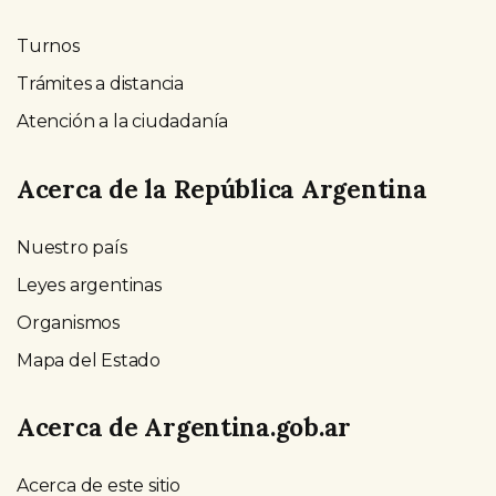
Turnos
Trámites a distancia
Atención a la ciudadanía
Acerca de la República Argentina
Nuestro país
Leyes argentinas
Organismos
Mapa del Estado
Acerca de Argentina.gob.ar
Acerca de este sitio