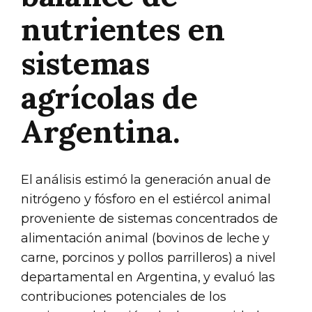
nutrientes en
sistemas
agrícolas de
Argentina.
El análisis estimó la generación anual de
nitrógeno y fósforo en el estiércol animal
proveniente de sistemas concentrados de
alimentación animal (bovinos de leche y
carne, porcinos y pollos parrilleros) a nivel
departamental en Argentina, y evaluó las
contribuciones potenciales de los