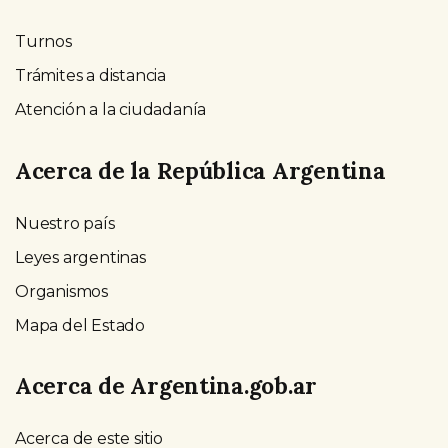
Turnos
Trámites a distancia
Atención a la ciudadanía
Acerca de la República Argentina
Nuestro país
Leyes argentinas
Organismos
Mapa del Estado
Acerca de Argentina.gob.ar
Acerca de este sitio