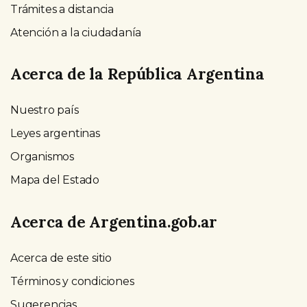
Trámites a distancia
Atención a la ciudadanía
Acerca de la República Argentina
Nuestro país
Leyes argentinas
Organismos
Mapa del Estado
Acerca de Argentina.gob.ar
Acerca de este sitio
Términos y condiciones
Sugerencias