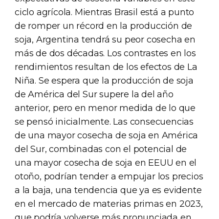
ciclo agrícola. Mientras Brasil está a punto
de romper un récord en la producción de
soja, Argentina tendrá su peor cosecha en
más de dos décadas. Los contrastes en los
rendimientos resultan de los efectos de La
Niña. Se espera que la producción de soja
de América del Sur supere la del año
anterior, pero en menor medida de lo que
se pensó inicialmente. Las consecuencias
de una mayor cosecha de soja en América
del Sur, combinadas con el potencial de
una mayor cosecha de soja en EEUU en el
otoño, podrían tender a empujar los precios
a la baja, una tendencia que ya es evidente
en el mercado de materias primas en 2023,
que podría volverse más pronunciada en