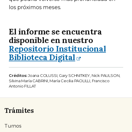
los próximos meses.
El informe se encuentra
disponible en nuestro
Repositorio Institucional
Biblioteca Digital
Créditos:
Joana COLUSSI, Gary SCHNITKEY, Nick PAULSON,
Silvina María CABRINI, María Cecilia PAOLILLI, Francisco
Antonio FILLAT
Trámites
Turnos