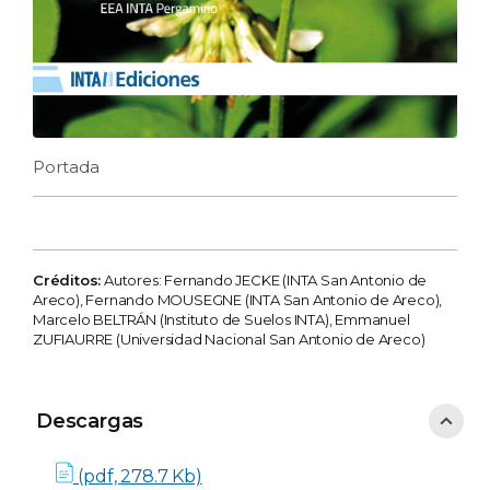
Portada
Créditos:
Autores: Fernando JECKE (INTA San Antonio de
Areco), Fernando MOUSEGNE (INTA San Antonio de Areco),
Marcelo BELTRÁN (Instituto de Suelos INTA), Emmanuel
ZUFIAURRE (Universidad Nacional San Antonio de Areco)
Descargas
Descargas
(pdf, 278.7 Kb)