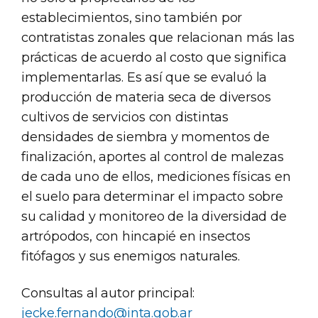
establecimientos, sino también por
contratistas zonales que relacionan más las
prácticas de acuerdo al costo que significa
implementarlas. Es así que se evaluó la
producción de materia seca de diversos
cultivos de servicios con distintas
densidades de siembra y momentos de
finalización, aportes al control de malezas
de cada uno de ellos, mediciones físicas en
el suelo para determinar el impacto sobre
su calidad y monitoreo de la diversidad de
artrópodos, con hincapié en insectos
fitófagos y sus enemigos naturales.
Consultas al autor principal:
jecke.fernando@inta.gob.ar