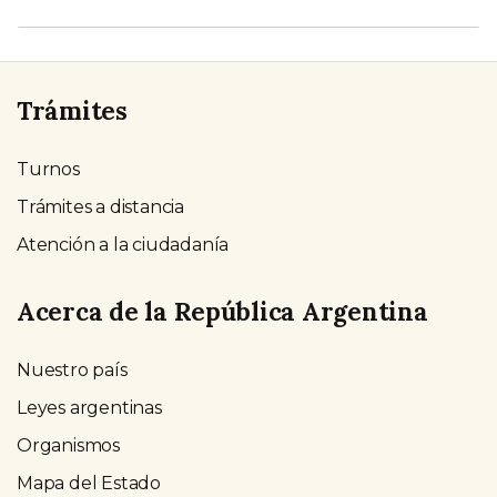
Trámites
Turnos
Trámites a distancia
Atención a la ciudadanía
Acerca de la República Argentina
Nuestro país
Leyes argentinas
Organismos
Mapa del Estado