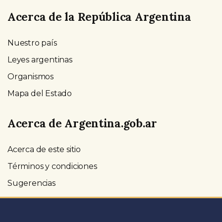
Acerca de la República Argentina
Nuestro país
Leyes argentinas
Organismos
Mapa del Estado
Acerca de Argentina.gob.ar
Acerca de este sitio
Términos y condiciones
Sugerencias