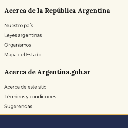
Acerca de la República Argentina
Nuestro país
Leyes argentinas
Organismos
Mapa del Estado
Acerca de Argentina.gob.ar
Acerca de este sitio
Términos y condiciones
Sugerencias