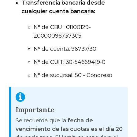
Transferencia bancaria desde
cualquier cuenta bancaria:
N° de CBU : 01100129-
20000096737305
N° de cuenta: 96737/30
N° de CUIT: 30-54669419-0
N° de sucursal: 50 - Congreso
Importante
Se recuerda que la
fecha de
vencimiento de las cuotas es el día 20