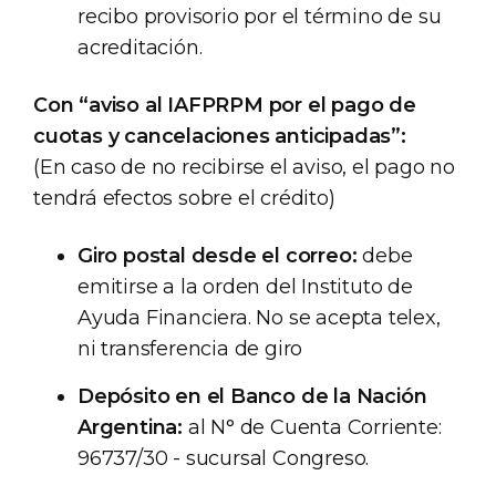
recibo provisorio por el término de su
acreditación.
Con “aviso al IAFPRPM por el pago de
cuotas y cancelaciones anticipadas”:
(En caso de no recibirse el aviso, el pago no
tendrá efectos sobre el crédito)
Giro postal desde el correo:
debe
emitirse a la orden del Instituto de
Ayuda Financiera. No se acepta telex,
ni transferencia de giro
Depósito en el Banco de la Nación
Argentina:
al N° de Cuenta Corriente:
96737/30 - sucursal Congreso.