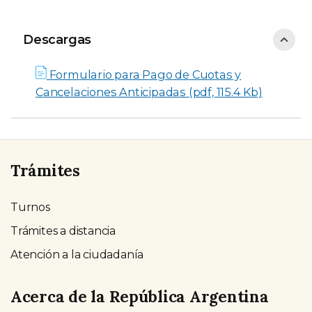
Descargas
Descargas
Formulario para Pago de Cuotas y
Cancelaciones Anticipadas (pdf, 115.4 Kb)
Trámites
Turnos
Trámites a distancia
Atención a la ciudadanía
Acerca de la República Argentina