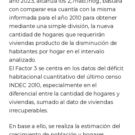
año 2023, alcanza los 2,7hab./hog., bastará
con comparar esa cuantía con la misma
informada para el año 2010 para obtener
mediante una simple división, la nueva
cantidad de hogares que requerirán
viviendas producto de la disminución de
habitantes por hogar en el intervalo
analizado.
El Factor 3 se centra en los datos del déficit
habitacional cuantitativo del último censo
INDEC 2010, especialmente en el
diferencial entre la cantidad de hogares y
viviendas, sumado al dato de viviendas
irrecuperables.
En base a ello, se realiza la estimación del
crecimiento de población y hogares,