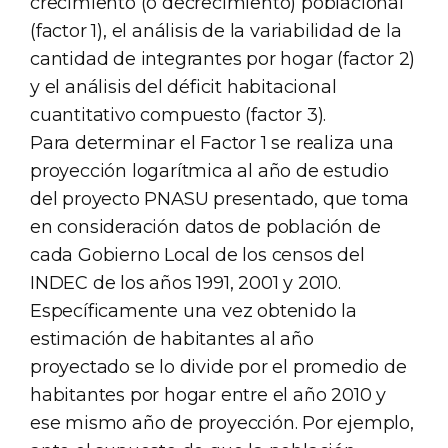
crecimiento (o decrecimiento) poblacional
(factor 1), el análisis de la variabilidad de la
cantidad de integrantes por hogar (factor 2)
y el análisis del déficit habitacional
cuantitativo compuesto (factor 3).
Para determinar el Factor 1 se realiza una
proyección logarítmica al año de estudio
del proyecto PNASU presentado, que toma
en consideración datos de población de
cada Gobierno Local de los censos del
INDEC de los años 1991, 2001 y 2010.
Específicamente una vez obtenido la
estimación de habitantes al año
proyectado se lo divide por el promedio de
habitantes por hogar entre el año 2010 y
ese mismo año de proyección. Por ejemplo,