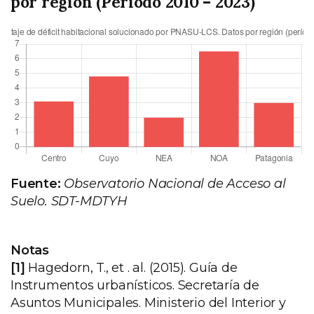
por región (Periodo 2010 – 2023)
Fuente:
Observatorio Nacional de Acceso al
Suelo. SDT-MDTYH
Notas
[1]
Hagedorn, T., et . al. (2015). Guía de
Instrumentos urbanísticos. Secretaría de
Asuntos Municipales. Ministerio del Interior y