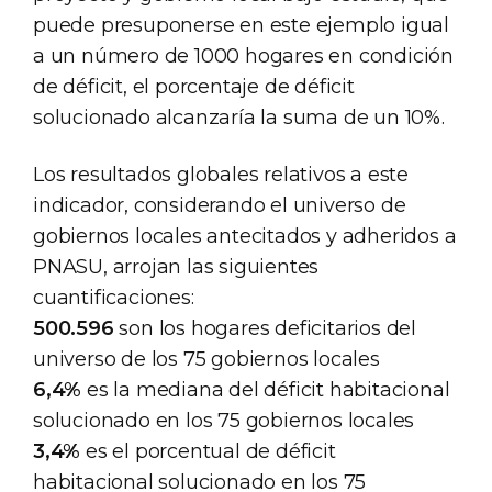
puede presuponerse en este ejemplo igual
a un número de 1000 hogares en condición
de déficit, el porcentaje de déficit
solucionado alcanzaría la suma de un 10%.
Los resultados globales relativos a este
indicador, considerando el universo de
gobiernos locales antecitados y adheridos a
PNASU, arrojan las siguientes
cuantificaciones:
500.596
son los hogares deficitarios del
universo de los 75 gobiernos locales
6,4%
es la mediana del déficit habitacional
solucionado en los 75 gobiernos locales
3,4%
es el porcentual de déficit
habitacional solucionado en los 75