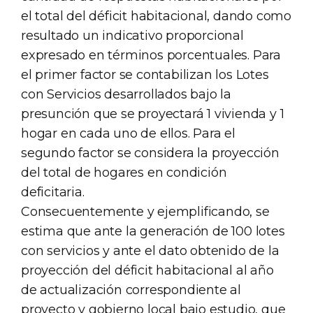
el total del déficit habitacional, dando como
resultado un indicativo proporcional
expresado en términos porcentuales. Para
el primer factor se contabilizan los Lotes
con Servicios desarrollados bajo la
presunción que se proyectará 1 vivienda y 1
hogar en cada uno de ellos. Para el
segundo factor se considera la proyección
del total de hogares en condición
deficitaria.
Consecuentemente y ejemplificando, se
estima que ante la generación de 100 lotes
con servicios y ante el dato obtenido de la
proyección del déficit habitacional al año
de actualización correspondiente al
proyecto y gobierno local bajo estudio, que