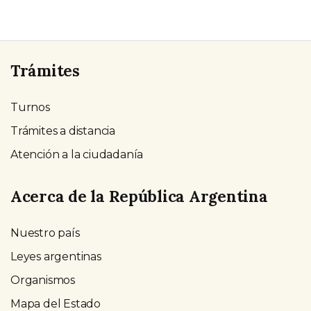
Trámites
Turnos
Trámites a distancia
Atención a la ciudadanía
Acerca de la República Argentina
Nuestro país
Leyes argentinas
Organismos
Mapa del Estado