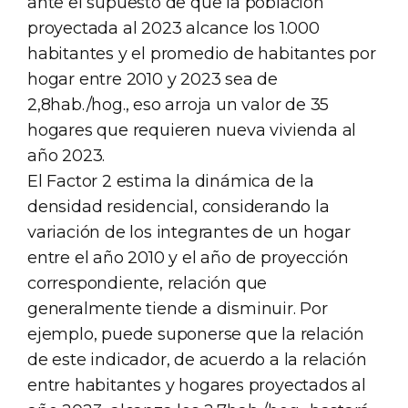
ante el supuesto de que la población
proyectada al 2023 alcance los 1.000
habitantes y el promedio de habitantes por
hogar entre 2010 y 2023 sea de
2,8hab./hog., eso arroja un valor de 35
hogares que requieren nueva vivienda al
año 2023.
El Factor 2 estima la dinámica de la
densidad residencial, considerando la
variación de los integrantes de un hogar
entre el año 2010 y el año de proyección
correspondiente, relación que
generalmente tiende a disminuir. Por
ejemplo, puede suponerse que la relación
de este indicador, de acuerdo a la relación
entre habitantes y hogares proyectados al