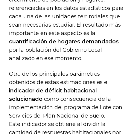
referenciadas en los datos estadísticos para
cada una de las unidades territoriales que
sean necesarias estudiar. El resultado más
importante en este aspecto es la
cuantificación de hogares demandados
por la población del Gobierno Local
analizado en ese momento.
Otro de los principales parámetros
obtenidos de estas estimaciones es el
indicador de déficit habitacional
solucionado
como consecuencia de la
implementación del programa de Lote con
Servicios del Plan Nacional de Suelo.
Este indicador se obtiene al dividir la
cantidad de respuestas habitacionales por