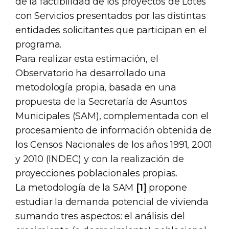
de la factibilidad de los proyectos de Lotes
con Servicios presentados por las distintas
entidades solicitantes que participan en el
programa.
Para realizar esta estimación, el
Observatorio ha desarrollado una
metodología propia, basada en una
propuesta de la Secretaría de Asuntos
Municipales (SAM), complementada con el
procesamiento de información obtenida de
los Censos Nacionales de los años 1991, 2001
y 2010 (INDEC) y con la realización de
proyecciones poblacionales propias.
La metodología de la SAM
[1]
propone
estudiar la demanda potencial de vivienda
sumando tres aspectos: el análisis del