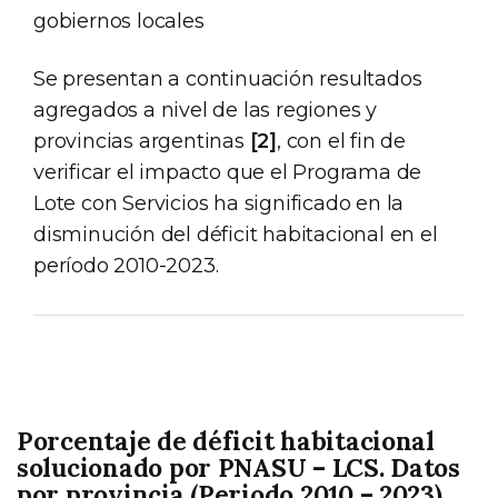
gobiernos locales
Se presentan a continuación resultados
agregados a nivel de las regiones y
provincias argentinas
[2]
, con el fin de
verificar el impacto que el Programa de
Lote con Servicios ha significado en la
disminución del déficit habitacional en el
período 2010-2023.
Porcentaje de déficit habitacional
solucionado por PNASU – LCS. Datos
por provincia (Periodo 2010 – 2023)