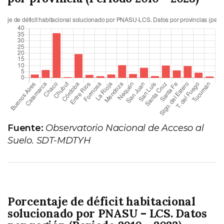
Fuente:
Observatorio Nacional de Acceso al
Suelo. SDT-MDTYH
Porcentaje de déficit habitacional
solucionado por PNASU – LCS. Datos