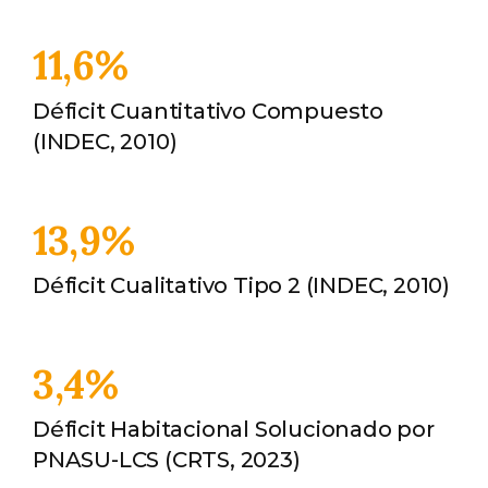
11,6%
Déficit Cuantitativo Compuesto
(INDEC, 2010)
13,9%
Déficit Cualitativo Tipo 2 (INDEC, 2010)
3,4%
Déficit Habitacional Solucionado por
PNASU-LCS (CRTS, 2023)