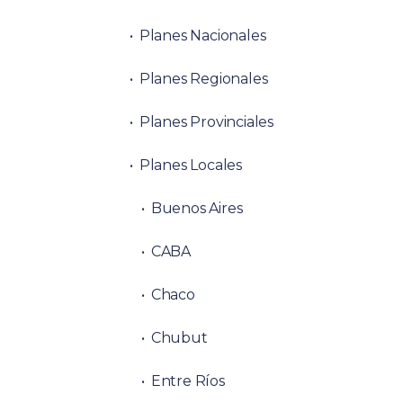
Planes Nacionales
Planes Regionales
Planes Provinciales
Planes Locales
Buenos Aires
CABA
Chaco
Chubut
Entre Ríos