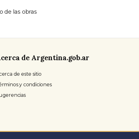
o de las obras
cerca de Argentina.gob.ar
cerca de este sitio
érminos y condiciones
ugerencias