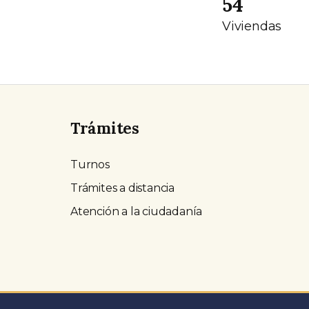
54
Viviendas
Trámites
Turnos
Trámites a distancia
Atención a la ciudadanía