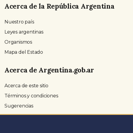
Acerca de la República Argentina
Nuestro país
Leyes argentinas
Organismos
Mapa del Estado
Acerca de Argentina.gob.ar
Acerca de este sitio
Términos y condiciones
Sugerencias