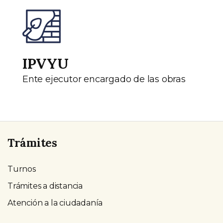
IPVYU
Ente ejecutor encargado de las obras
Trámites
Turnos
Trámites a distancia
Atención a la ciudadanía