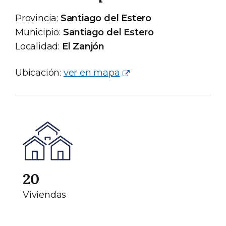
Provincia:
Santiago del Estero
Municipio:
Santiago del Estero
Localidad:
El Zanjón
Ubicación:
ver en mapa
20
Viviendas