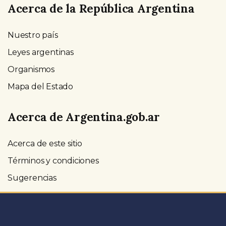
Acerca de la República Argentina
Nuestro país
Leyes argentinas
Organismos
Mapa del Estado
Acerca de Argentina.gob.ar
Acerca de este sitio
Términos y condiciones
Sugerencias