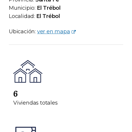
Municipio:
El Trébol
Localidad:
El Trébol
Ubicación:
ver en mapa
6
Viviendas totales