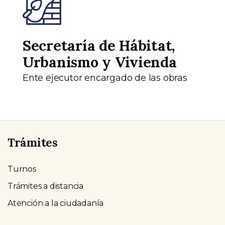
Secretaría de Hábitat,
Urbanismo y Vivienda
Ente ejecutor encargado de las obras
Trámites
Turnos
Trámites a distancia
Atención a la ciudadanía