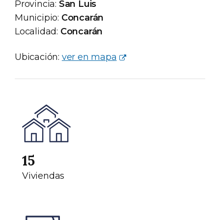
Provincia:
San Luis
Municipio:
Concarán
Localidad:
Concarán
Ubicación:
ver en mapa
15
Viviendas