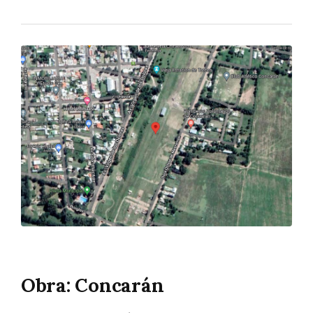
Obra: Concarán