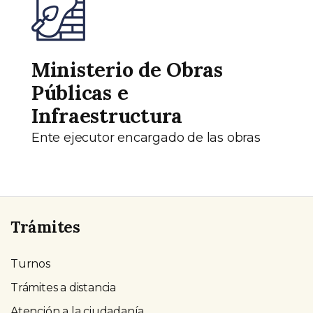
Ministerio de Obras
Públicas e
Infraestructura
Ente ejecutor encargado de las obras
Trámites
Turnos
Trámites a distancia
Atención a la ciudadanía