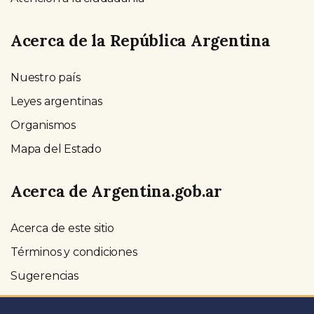
Acerca de la República Argentina
Nuestro país
Leyes argentinas
Organismos
Mapa del Estado
Acerca de Argentina.gob.ar
Acerca de este sitio
Términos y condiciones
Sugerencias