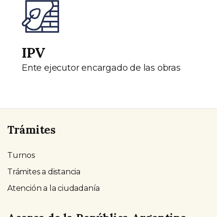
IPV
Ente ejecutor encargado de las obras
Trámites
Turnos
Trámites a distancia
Atención a la ciudadanía