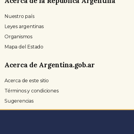
Acerca de la República Argentina
Nuestro país
Leyes argentinas
Organismos
Mapa del Estado
Acerca de Argentina.gob.ar
Acerca de este sitio
Términos y condiciones
Sugerencias