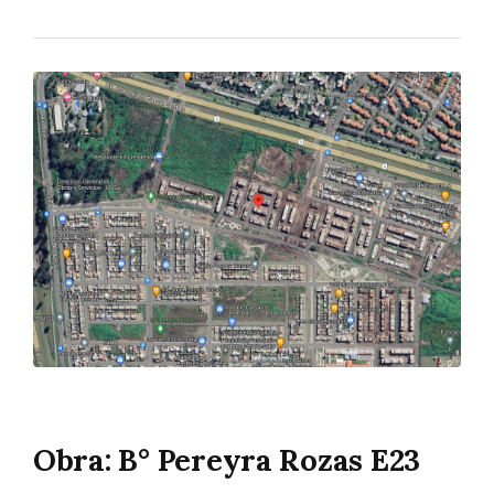
Obra: B° Pereyra Rozas E23