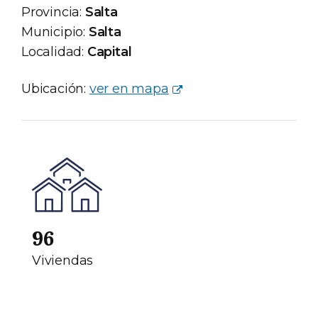
Provincia:
Salta
Municipio:
Salta
Localidad:
Capital
Ubicación:
ver en mapa
96
Viviendas