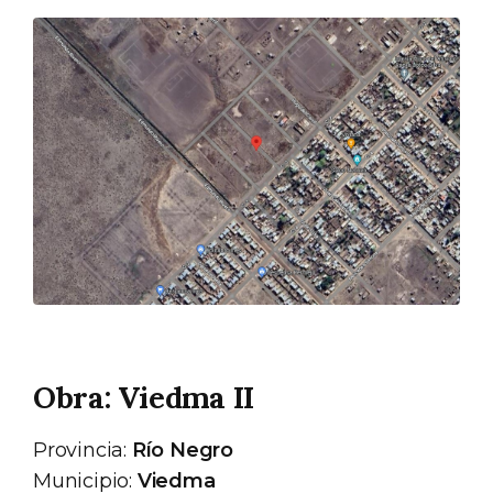
Obra: Viedma II
Provincia:
Río Negro
Municipio:
Viedma