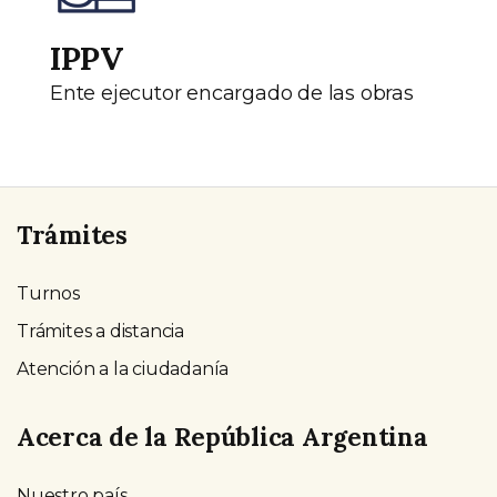
IPPV
Ente ejecutor encargado de las obras
Trámites
Turnos
Trámites a distancia
Atención a la ciudadanía
Acerca de la República Argentina
Nuestro país