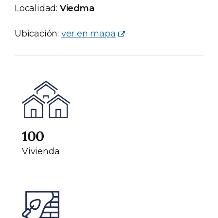
Localidad:
Viedma
Ubicación:
ver en mapa
100
Vivienda