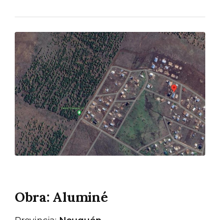
Obra: Aluminé