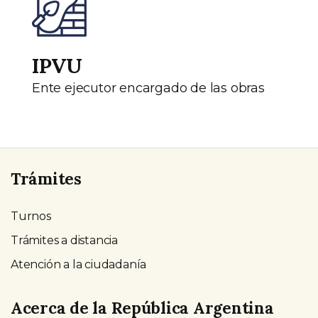
IPVU
Ente ejecutor encargado de las obras
Trámites
Turnos
Trámites a distancia
Atención a la ciudadanía
Acerca de la República Argentina