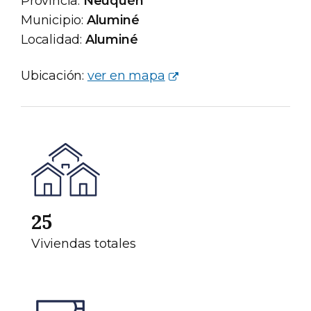
Provincia:
Neuquén
Municipio:
Aluminé
Localidad:
Aluminé
Ubicación:
ver en mapa
25
Viviendas totales