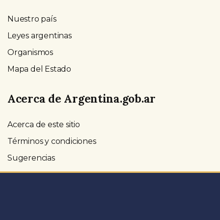
Nuestro país
Leyes argentinas
Organismos
Mapa del Estado
Acerca de Argentina.gob.ar
Acerca de este sitio
Términos y condiciones
Sugerencias