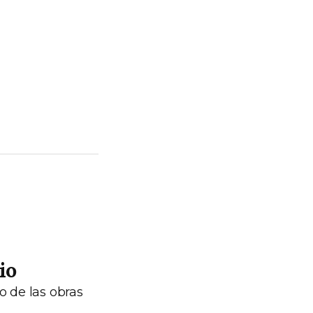
io
o de las obras