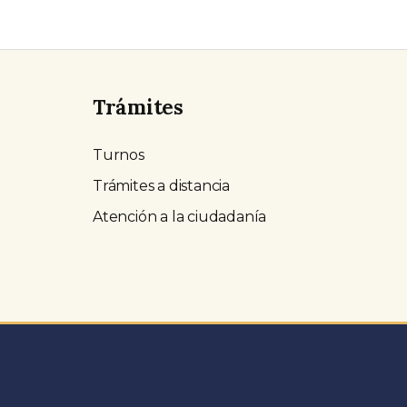
Trámites
Turnos
Trámites a distancia
Atención a la ciudadanía