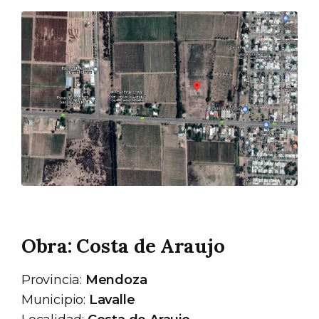
Obra: Costa de Araujo
Provincia:
Mendoza
Municipio:
Lavalle