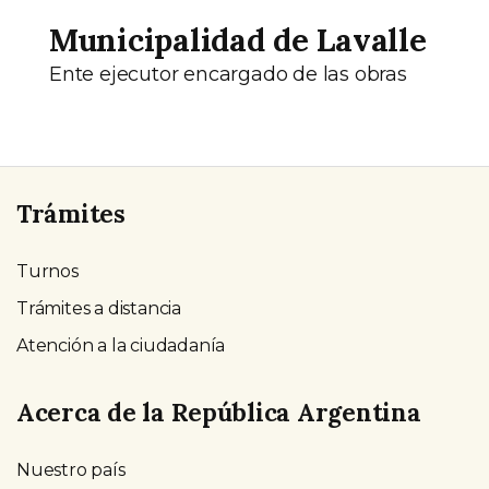
Municipalidad de Lavalle
Ente ejecutor encargado de las obras
Trámites
Turnos
Trámites a distancia
Atención a la ciudadanía
Acerca de la República Argentina
Nuestro país