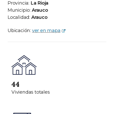
Provincia:
La Rioja
Municipio:
Arauco
Localidad:
Arauco
Ubicación:
ver en mapa
44
Viviendas totales