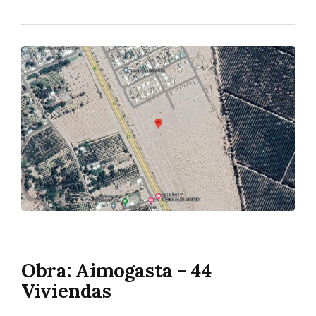
Obra: Aimogasta - 44
Viviendas