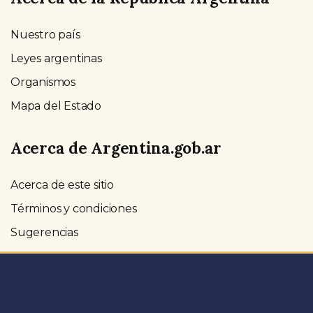
Nuestro país
Leyes argentinas
Organismos
Mapa del Estado
Acerca de Argentina.gob.ar
Acerca de este sitio
Términos y condiciones
Sugerencias