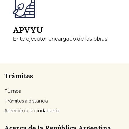
APVYU
Ente ejecutor encargado de las obras
Trámites
Turnos
Trámites a distancia
Atención a la ciudadanía
Acerca de la República Argentina