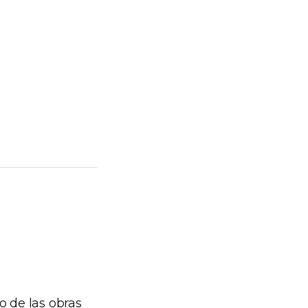
o de las obras