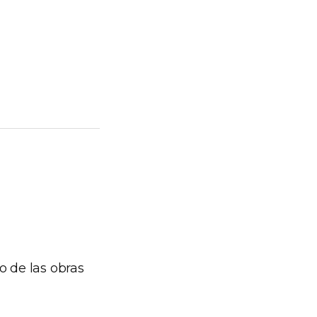
o de las obras