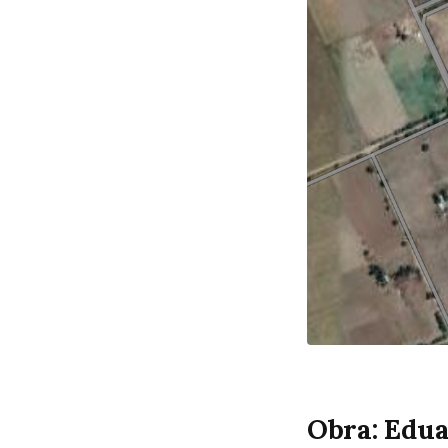
Obra: Edua