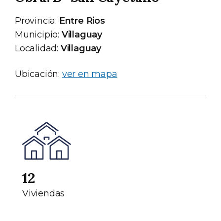
Provincia:
Entre Rios
Municipio:
Villaguay
Localidad:
Villaguay
Ubicación:
ver en mapa
12
Viviendas