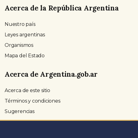
Acerca de la República Argentina
Nuestro país
Leyes argentinas
Organismos
Mapa del Estado
Acerca de Argentina.gob.ar
Acerca de este sitio
Términos y condiciones
Sugerencias