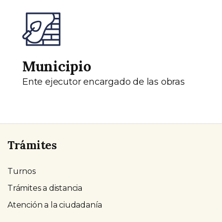
Municipio
Ente ejecutor encargado de las obras
Trámites
Turnos
Trámites a distancia
Atención a la ciudadanía