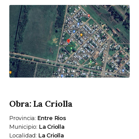
Obra: La Criolla
Provincia:
Entre Rios
Municipio:
La Criolla
Localidad:
La Criolla