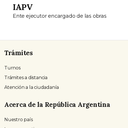
IAPV
Ente ejecutor encargado de las obras
Trámites
Turnos
Trámites a distancia
Atención a la ciudadanía
Acerca de la República Argentina
Nuestro país