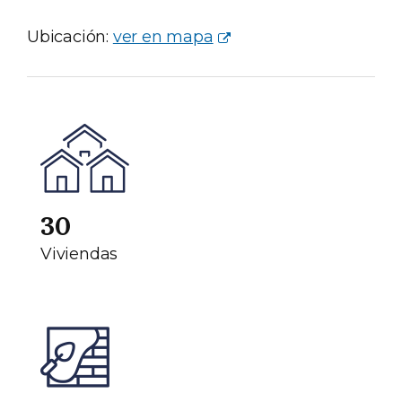
Ubicación:
ver en mapa
30
Viviendas