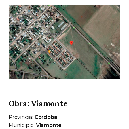
Obra: Viamonte
Provincia:
Córdoba
Municipio:
Viamonte