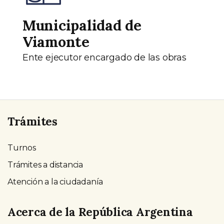
Municipalidad de
Viamonte
Ente ejecutor encargado de las obras
Trámites
Turnos
Trámites a distancia
Atención a la ciudadanía
Acerca de la República Argentina