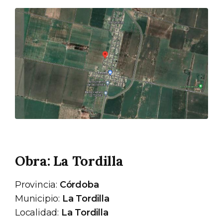
Obra: La Tordilla
Provincia:
Córdoba
Municipio:
La Tordilla
Localidad:
La Tordilla