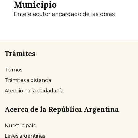
Municipio
Ente ejecutor encargado de las obras
Trámites
Turnos
Trámites a distancia
Atención a la ciudadanía
Acerca de la República Argentina
Nuestro país
Leyes argentinas