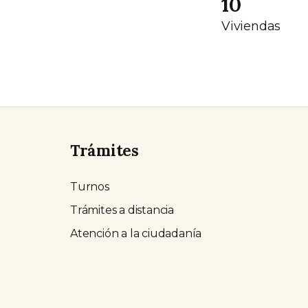
10
Viviendas
Trámites
Turnos
Trámites a distancia
Atención a la ciudadanía