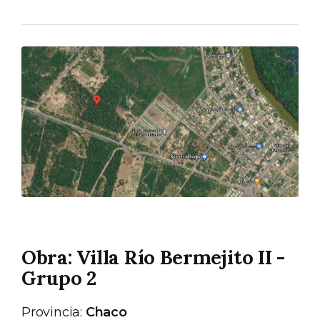
Obra: Villa Río Bermejito II -
Grupo 2
Provincia:
Chaco