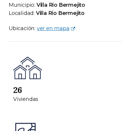
Municipio:
Villa Río Bermejito
Localidad:
Villa Río Bermejito
Ubicación:
ver en mapa
26
Viviendas