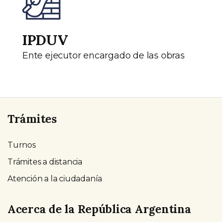
IPDUV
Ente ejecutor encargado de las obras
Trámites
Turnos
Trámites a distancia
Atención a la ciudadanía
Acerca de la República Argentina