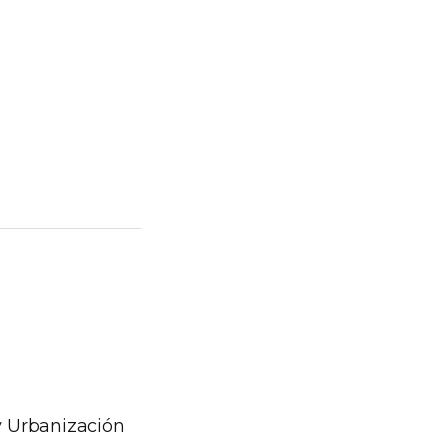
y Urbanización