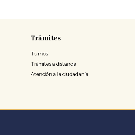
Trámites
Turnos
Trámites a distancia
Atención a la ciudadanía