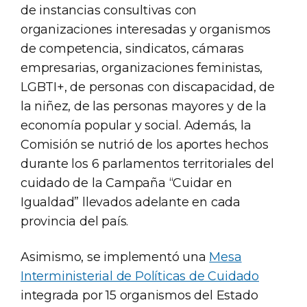
de instancias consultivas con
organizaciones interesadas y organismos
de competencia, sindicatos, cámaras
empresarias, organizaciones feministas,
LGBTI+, de personas con discapacidad, de
la niñez, de las personas mayores y de la
economía popular y social. Además, la
Comisión se nutrió de los aportes hechos
durante los 6 parlamentos territoriales del
cuidado de la Campaña “Cuidar en
Igualdad” llevados adelante en cada
provincia del país.
Asimismo, se implementó una
Mesa
Interministerial de Políticas de Cuidado
integrada por 15 organismos del Estado