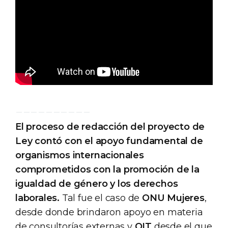
__________
El proceso de redacción del proyecto de
Ley contó con el apoyo fundamental de
organismos internacionales
comprometidos con la promoción de la
igualdad de género y los derechos
laborales.
Tal fue el caso de
ONU Mujeres
,
desde donde brindaron apoyo en materia
de consultorías externas y
OIT
desde el que