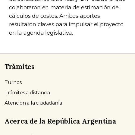
colaboraron en materia de estimación de
cálculos de costos. Ambos aportes
resultaron claves para impulsar el proyecto
en la agenda legislativa.
Trámites
Turnos
Trámites a distancia
Atención a la ciudadanía
Acerca de la República Argentina