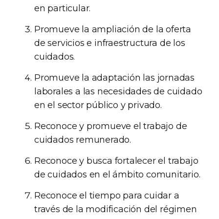
en particular.
Promueve la ampliación de la oferta
de servicios e infraestructura de los
cuidados.
Promueve la adaptación las jornadas
laborales a las necesidades de cuidado
en el sector público y privado.
Reconoce y promueve el trabajo de
cuidados remunerado.
Reconoce y busca fortalecer el trabajo
de cuidados en el ámbito comunitario.
Reconoce el tiempo para cuidar a
través de la modificación del régimen