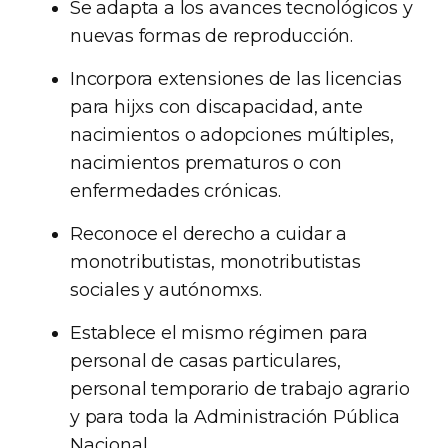
Se adapta a los avances tecnológicos y
nuevas formas de reproducción.
Incorpora extensiones de las licencias
para hijxs con discapacidad, ante
nacimientos o adopciones múltiples,
nacimientos prematuros o con
enfermedades crónicas.
Reconoce el derecho a cuidar a
monotributistas, monotributistas
sociales y autónomxs.
Establece el mismo régimen para
personal de casas particulares,
personal temporario de trabajo agrario
y para toda la Administración Pública
Nacional.