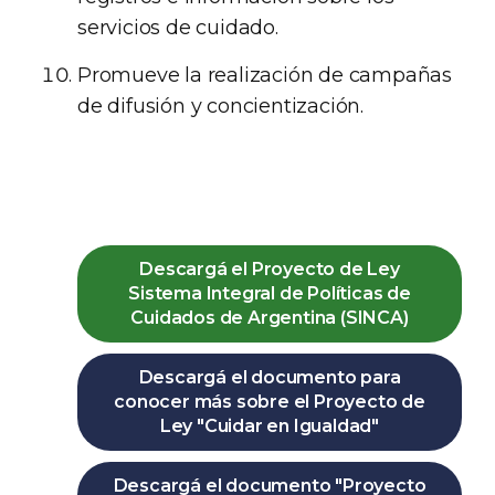
servicios de cuidado.
Promueve la realización de campañas
de difusión y concientización.
Descargá el Proyecto de Ley
Sistema Integral de Políticas de
Cuidados de Argentina (SINCA)
Descargá el documento para
conocer más sobre el Proyecto de
Ley "Cuidar en Igualdad"
Descargá el documento "Proyecto