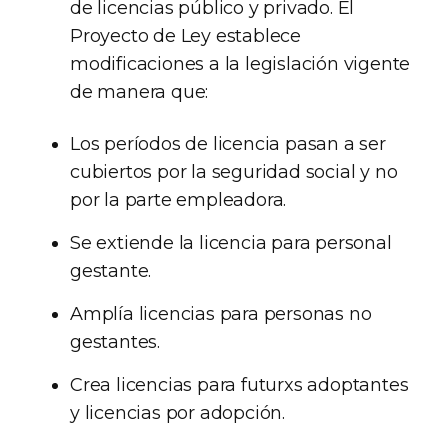
de licencias público y privado. El
Proyecto de Ley establece
modificaciones a la legislación vigente
de manera que:
Los períodos de licencia pasan a ser
cubiertos por la seguridad social y no
por la parte empleadora.
Se extiende la licencia para personal
gestante.
Amplía licencias para personas no
gestantes.
Crea licencias para futurxs adoptantes
y licencias por adopción.