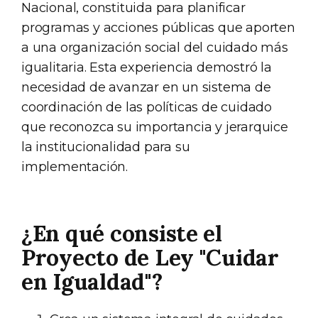
Nacional, constituida para planificar
programas y acciones públicas que aporten
a una organización social del cuidado más
igualitaria. Esta experiencia demostró la
necesidad de avanzar en un sistema de
coordinación de las políticas de cuidado
que reconozca su importancia y jerarquice
la institucionalidad para su
implementación.
¿En qué consiste el
Proyecto de Ley "Cuidar
en Igualdad"?