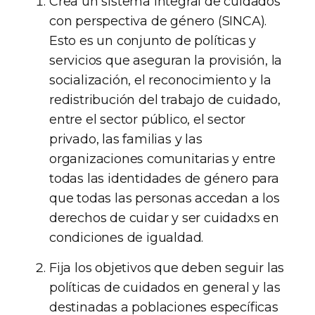
Crea un sistema integral de cuidados
con perspectiva de género (SINCA).
Esto es un conjunto de políticas y
servicios que aseguran la provisión, la
socialización, el reconocimiento y la
redistribución del trabajo de cuidado,
entre el sector público, el sector
privado, las familias y las
organizaciones comunitarias y entre
todas las identidades de género para
que todas las personas accedan a los
derechos de cuidar y ser cuidadxs en
condiciones de igualdad.
Fija los objetivos que deben seguir las
políticas de cuidados en general y las
destinadas a poblaciones específicas