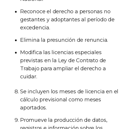
Reconoce el derecho a personas no
gestantes y adoptantes al período de
excedencia.
Elimina la presunción de renuncia.
Modifica las licencias especiales
previstas en la Ley de Contrato de
Trabajo para ampliar el derecho a
cuidar.
Se incluyen los meses de licencia en el
cálculo previsional como meses
aportados.
Promueve la producción de datos,
registros e información sobre los