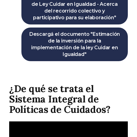
de Ley Cuidar en Igualdad - Acerca
del recorrido colectivo y
participativo para su elaboración"
Descargá el documento "Estimación
de la inversión para la
implementación de la ley Cuidar en
Igualdad"
¿De qué se trata el
Sistema Integral de
Políticas de Cuidados?