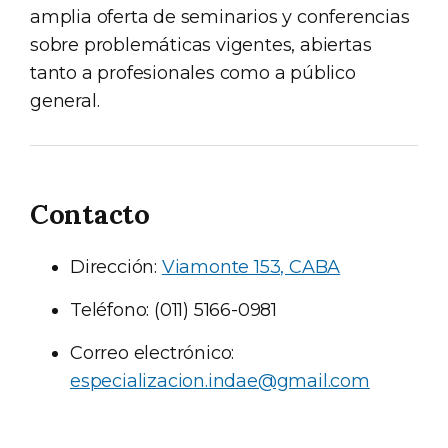
amplia oferta de seminarios y conferencias
sobre problemáticas vigentes, abiertas
tanto a profesionales como a público
general.
Contacto
Dirección:
Viamonte 153, CABA
Teléfono: (011) 5166-0981
Correo electrónico:
especializacion.indae@gmail.com