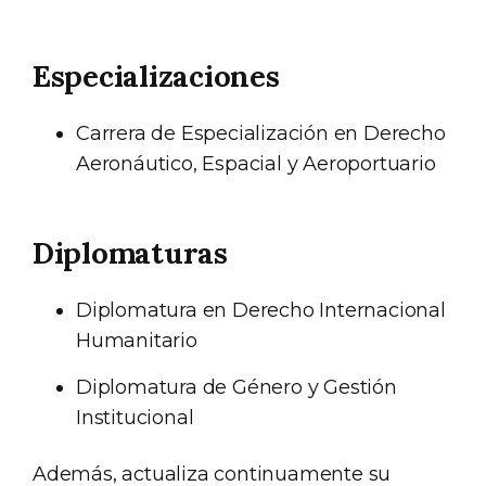
Especializaciones
Carrera de Especialización en Derecho
Aeronáutico, Espacial y Aeroportuario
Diplomaturas
Diplomatura en Derecho Internacional
Humanitario
Diplomatura de Género y Gestión
Institucional
Además, actualiza continuamente su