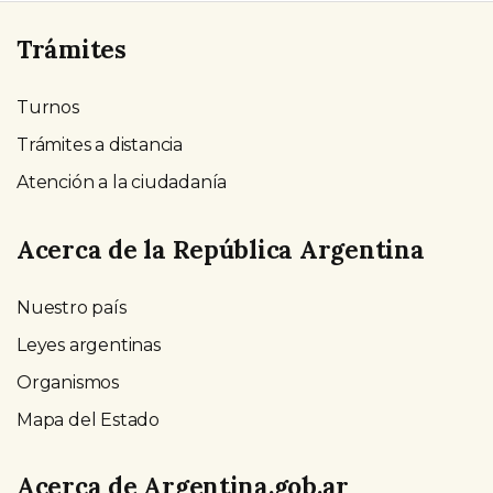
Trámites
Turnos
Trámites a distancia
Atención a la ciudadanía
Acerca de la República Argentina
Nuestro país
Leyes argentinas
Organismos
Mapa del Estado
Acerca de Argentina.gob.ar