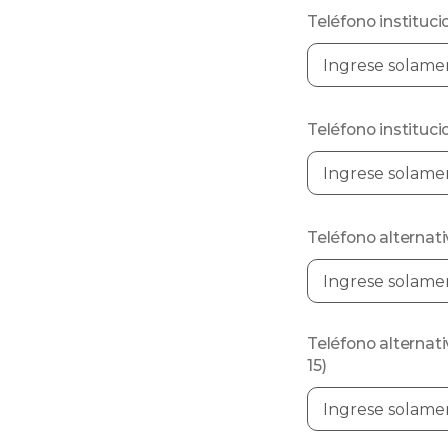
Teléfono institucio
Teléfono institucio
Teléfono alternati
Teléfono alternati
15)