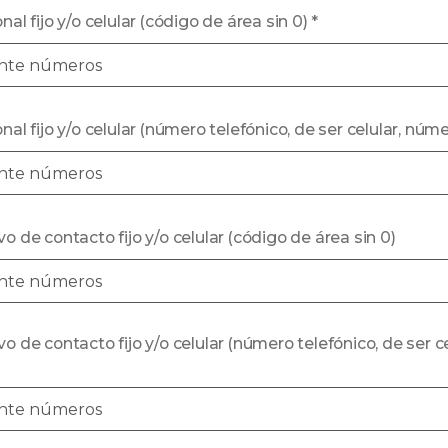
nal fijo y/o celular (código de área sin 0)
*
nal fijo y/o celular (número telefónico, de ser celular, núme
vo de contacto fijo y/o celular (código de área sin 0)
vo de contacto fijo y/o celular (número telefónico, de ser c