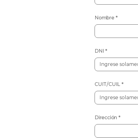
Nombre
*
DNI
*
CUIT/CUIL
*
Dirección
*