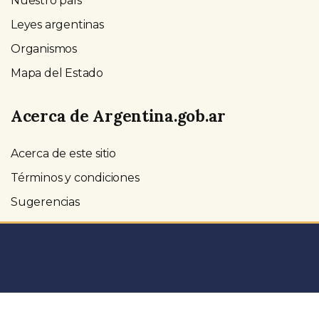
Nuestro país
Leyes argentinas
Organismos
Mapa del Estado
Acerca de Argentina.gob.ar
Acerca de este sitio
Términos y condiciones
Sugerencias