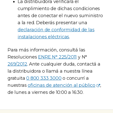
La distribuidora verificará el
cumplimiento de dichas condiciones
antes de conectar el nuevo suministro
a la red. Deberás presentar una
declaración de conformidad de las
instalaciones eléctricas
.
Para más información, consultá las
Resoluciones
ENRE N° 225/2011
y N°
269/2012
. Ante cualquier duda, contactá a
la distribuidora o llamá a nuestra línea
gratuita
0 800 333 3000
o concurrí a
nuestras
oficinas de atención al público
,
de lunes a viernes de 10:00 a 16:30.