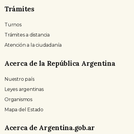
Trámites
Turnos
Trámites a distancia
Atención a la ciudadanía
Acerca de la República Argentina
Nuestro país
Leyes argentinas
Organismos
Mapa del Estado
Acerca de Argentina.gob.ar