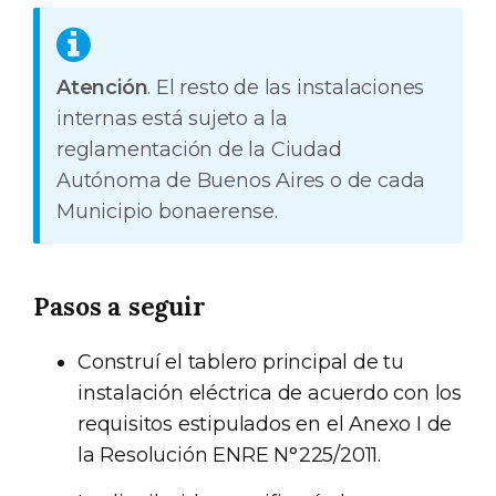
Atención
. El resto de las instalaciones
internas está sujeto a la
reglamentación de la Ciudad
Autónoma de Buenos Aires o de cada
Municipio bonaerense.
Pasos a seguir
Construí el tablero principal de tu
instalación eléctrica de acuerdo con los
requisitos estipulados en el Anexo I de
la Resolución ENRE N°225/2011.