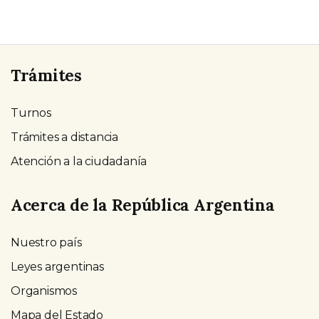
Trámites
Turnos
Trámites a distancia
Atención a la ciudadanía
Acerca de la República Argentina
Nuestro país
Leyes argentinas
Organismos
Mapa del Estado