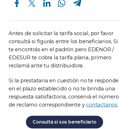
Antes de solicitar la tarifa social, por favor
consultá si figurás entre los beneficiarios. Si
te encontrás en el padrón pero EDENOR /
EDESUR te cobra la tarifa plana, primero
reclamá ante tu distribuidora.
Si la prestataria en cuestión no te responde
en el plazo establecido o no te brinda una
respuesta satisfactoria, conservá el número
de reclamo correspondiente y
contactanos
.
Consultá si sos beneficiario