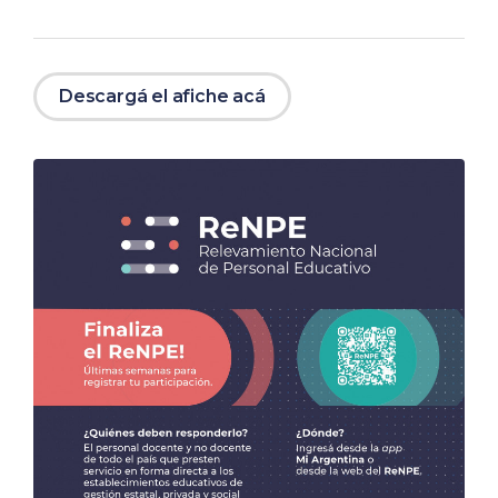
Descargá el afiche acá