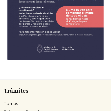
Trámites
Turnos