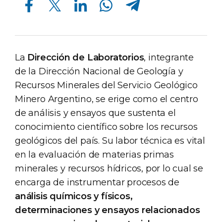
La
Dirección de Laboratorios
, integrante
de la Dirección Nacional de Geología y
Recursos Minerales del Servicio Geológico
Minero Argentino, se erige como el centro
de análisis y ensayos que sustenta el
conocimiento científico sobre los recursos
geológicos del país. Su labor técnica es vital
en la evaluación de materias primas
minerales y recursos hídricos, por lo cual se
encarga de instrumentar procesos de
análisis químicos y físicos,
determinaciones y ensayos relacionados