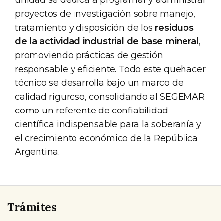
unidad se dedica a programar y administrar
proyectos de investigación sobre manejo,
tratamiento y disposición de los
residuos
de la actividad industrial de base mineral
,
promoviendo prácticas de gestión
responsable y eficiente. Todo este quehacer
técnico se desarrolla bajo un marco de
calidad riguroso, consolidando al SEGEMAR
como un referente de confiabilidad
científica indispensable para la soberanía y
el crecimiento económico de la República
Argentina.
Trámites