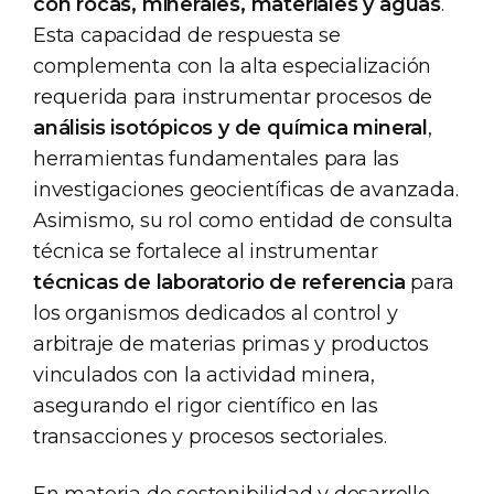
con rocas, minerales, materiales y aguas
.
Esta capacidad de respuesta se
complementa con la alta especialización
requerida para instrumentar procesos de
análisis isotópicos y de química mineral
,
herramientas fundamentales para las
investigaciones geocientíficas de avanzada.
Asimismo, su rol como entidad de consulta
técnica se fortalece al instrumentar
técnicas de laboratorio de referencia
para
los organismos dedicados al control y
arbitraje de materias primas y productos
vinculados con la actividad minera,
asegurando el rigor científico en las
transacciones y procesos sectoriales.