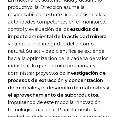
En materia de sostenibilidad y desarrollo
productivo, la Dirección asume la
responsabilidad estratégica de asistir a las
autoridades competentes en el monitoreo,
control y evaluación de los
estudios de
impacto ambiental de la actividad minera
,
velando por la integridad del entorno
natural. Su actividad científica se extiende
hacia la optimización de la cadena de valor
industrial, lo que permite programar y
administrar proyectos de
investigación de
procesos de extracción y concentración
de minerales, el desarrollo de materiales y
el aprovechamiento de subproductos
,
impulsando de este modo la innovación
tecnológica nacional. Paralelamente, la