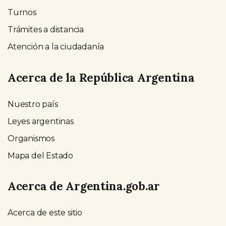
Turnos
Trámites a distancia
Atención a la ciudadanía
Acerca de la República Argentina
Nuestro país
Leyes argentinas
Organismos
Mapa del Estado
Acerca de Argentina.gob.ar
Acerca de este sitio