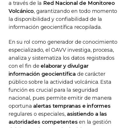
a través de la
Red Nacional de Monitoreo
Volcánico
, garantizando en todo momento
la disponibilidad y confiabilidad de la
información geocientífica recopilada.
En su rol como generador de conocimiento
especializado, el OAVV investiga, procesa,
analiza y sistematiza los datos registrados
con el fin de
elaborar y divulgar
información geocientífica
de carácter
público sobre la actividad volcánica. Esta
función es crucial para la seguridad
nacional, pues permite emitir de manera
oportuna
alertas tempranas e informes
regulares o especiales,
asistiendo a las
autoridades competentes
en la gestión