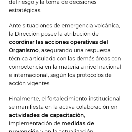
del riesgo y la toma de decisiones
estratégicas.
Ante situaciones de emergencia volcánica,
la Dirección posee la atribución de
coordinar las acciones operativas del
Organismo
, asegurando una respuesta
técnica articulada con las demás áreas con
competencia en la materia a nivel nacional
e internacional, según los protocolos de
acción vigentes.
Finalmente, el fortalecimiento institucional
se manifiesta en la activa colaboración en
actividades de capacitación
,
implementación de
medidas de
prevención
y en la actualización