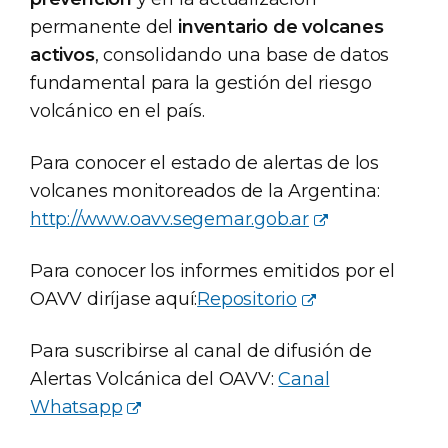
permanente del
inventario de volcanes
activos
, consolidando una base de datos
fundamental para la gestión del riesgo
volcánico en el país.
Para conocer el estado de alertas de los
volcanes monitoreados de la Argentina:
http://www.oavv.segemar.gob.ar
Para conocer los informes emitidos por el
OAVV diríjase aquí:
Repositorio
Para suscribirse al canal de difusión de
Alertas Volcánica del OAVV:
Canal
Whatsapp