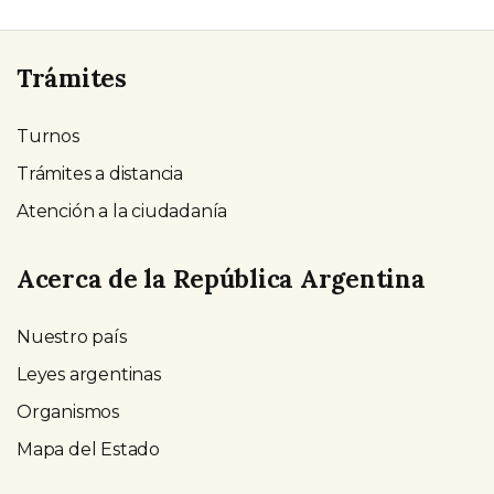
Trámites
Turnos
Trámites a distancia
Atención a la ciudadanía
Acerca de la República Argentina
Nuestro país
Leyes argentinas
Organismos
Mapa del Estado