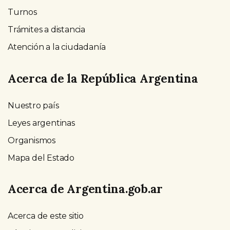
Turnos
Trámites a distancia
Atención a la ciudadanía
Acerca de la República Argentina
Nuestro país
Leyes argentinas
Organismos
Mapa del Estado
Acerca de Argentina.gob.ar
Acerca de este sitio