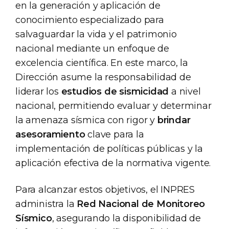
en la generación y aplicación de
conocimiento especializado para
salvaguardar la vida y el patrimonio
nacional mediante un enfoque de
excelencia científica. En este marco, la
Dirección asume la responsabilidad de
liderar los
estudios de sismicidad
a nivel
nacional, permitiendo evaluar y determinar
la amenaza sísmica con rigor y
brindar
asesoramiento
clave para la
implementación de políticas públicas y la
aplicación efectiva de la normativa vigente.
Para alcanzar estos objetivos, el INPRES
administra la
Red Nacional de Monitoreo
Sísmico
, asegurando la disponibilidad de