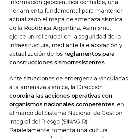
información geocientífica confiable, una
herramienta fundamental para mantener
actualizado el mapa de amenaza sísmica
de la República Argentina. Asimismo,
ejerce un rol crucial en la seguridad de la
infraestructura, mediante la elaboración y
actualización de los
reglamentos para
construcciones sismorresistentes
.
Ante situaciones de emergencia vinculadas
a la amenaza sísmica, la Dirección
coordina las acciones operativas con
organismos nacionales competentes
, en
el marco del Sistema Nacional de Gestión
Integral del Riesgo (SINAGIR).
Paralelamente, fomenta una cultura