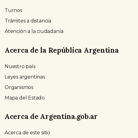
Turnos
Trámites a distancia
Atención a la ciudadanía
Acerca de la República Argentina
Nuestro país
Leyes argentinas
Organismos
Mapa del Estado
Acerca de Argentina.gob.ar
Acerca de este sitio