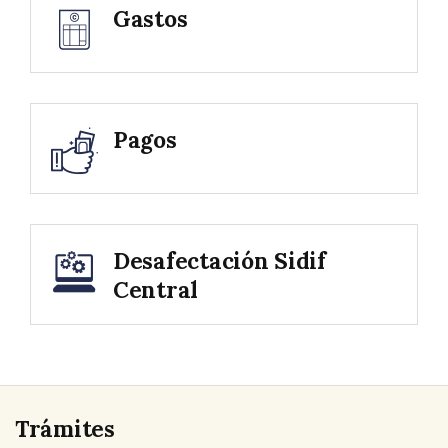
Gastos
Pagos
Desafectación Sidif
Central
Trámites