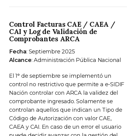
Control Facturas CAE / CAEA /
CAI y Log de Validación de
Comprobantes ARCA
Fecha
: Septiembre 2025
Alcance
: Administración Pública Nacional
El 1° de septiembre se implementó un
control no restrictivo que permite a e-SIDIF
Nación controlar con ARCA la validez del
comprobante ingresado. Solamente se
controlan aquellos que indican un Tipo de
Código de Autorización con valor CAE,
CAEA y CAI. En caso de un error el usuario
puede decidir avanzar con la gestión del