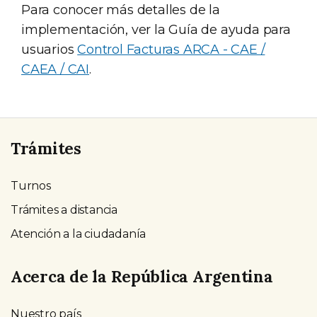
Para conocer más detalles de la
implementación, ver la Guía de ayuda para
usuarios
Control Facturas ARCA - CAE /
CAEA / CAI
.
Trámites
Turnos
Trámites a distancia
Atención a la ciudadanía
Acerca de la República Argentina
Nuestro país