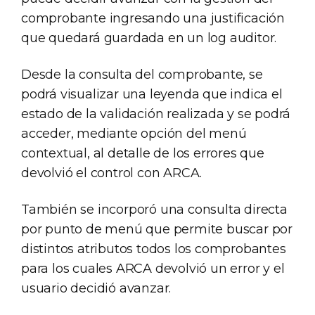
comprobante ingresando una justificación
que quedará guardada en un log auditor.
Desde la consulta del comprobante, se
podrá visualizar una leyenda que indica el
estado de la validación realizada y se podrá
acceder, mediante opción del menú
contextual, al detalle de los errores que
devolvió el control con ARCA.
También se incorporó una consulta directa
por punto de menú que permite buscar por
distintos atributos todos los comprobantes
para los cuales ARCA devolvió un error y el
usuario decidió avanzar.