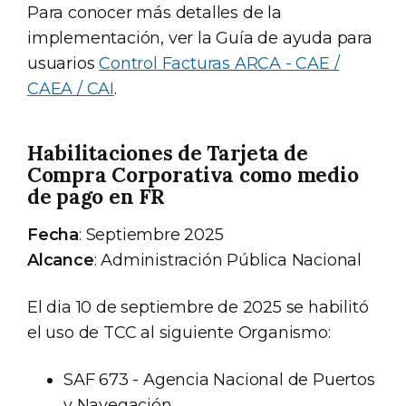
Para conocer más detalles de la
implementación, ver la Guía de ayuda para
usuarios
Control Facturas ARCA - CAE /
CAEA / CAI
.
Habilitaciones de Tarjeta de
Compra Corporativa como medio
de pago en FR
Fecha
: Septiembre 2025
Alcance
: Administración Pública Nacional
El dia 10 de septiembre de 2025 se habilitó
el uso de TCC al siguiente Organismo:
SAF 673 - Agencia Nacional de Puertos
y Navegación