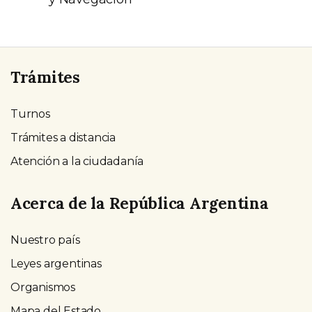
Trámites
Turnos
Trámites a distancia
Atención a la ciudadanía
Acerca de la República Argentina
Nuestro país
Leyes argentinas
Organismos
Mapa del Estado