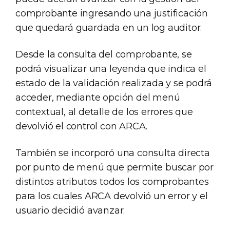
comprobante ingresando una justificación
que quedará guardada en un log auditor.
Desde la consulta del comprobante, se
podrá visualizar una leyenda que indica el
estado de la validación realizada y se podrá
acceder, mediante opción del menú
contextual, al detalle de los errores que
devolvió el control con ARCA.
También se incorporó una consulta directa
por punto de menú que permite buscar por
distintos atributos todos los comprobantes
para los cuales ARCA devolvió un error y el
usuario decidió avanzar.