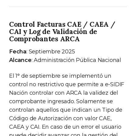
Control Facturas CAE / CAEA /
CAI y Log de Validación de
Comprobantes ARCA
Fecha
: Septiembre 2025
Alcance
: Administración Pública Nacional
El 1° de septiembre se implementó un
control no restrictivo que permite a e-SIDIF
Nación controlar con ARCA la validez del
comprobante ingresado. Solamente se
controlan aquellos que indican un Tipo de
Código de Autorización con valor CAE,
CAEA y CAI. En caso de un error el usuario
puede decidir avanzar con la gestión del