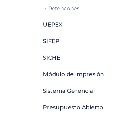
Retenciones
UEPEX
SIFEP
SICHE
Módulo de impresión
Sistema Gerencial
Presupuesto Abierto