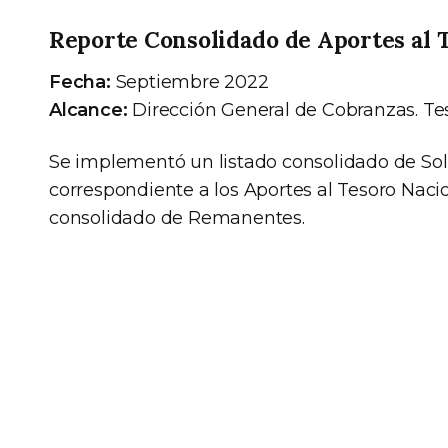
Reporte Consolidado de Aportes al 
Fecha:
Septiembre 2022
Alcance:
Dirección General de Cobranzas. Tes
Se implementó un listado consolidado de Sol
correspondiente a los Aportes al Tesoro Naci
consolidado de Remanentes.