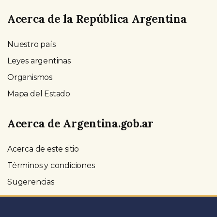
Acerca de la República Argentina
Nuestro país
Leyes argentinas
Organismos
Mapa del Estado
Acerca de Argentina.gob.ar
Acerca de este sitio
Términos y condiciones
Sugerencias