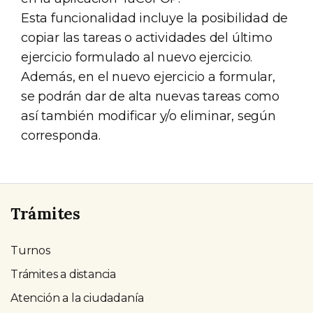
Esta funcionalidad incluye la posibilidad de
copiar las tareas o actividades del último
ejercicio formulado al nuevo ejercicio.
Además, en el nuevo ejercicio a formular,
se podrán dar de alta nuevas tareas como
así también modificar y/o eliminar, según
corresponda.
Trámites
Turnos
Trámites a distancia
Atención a la ciudadanía